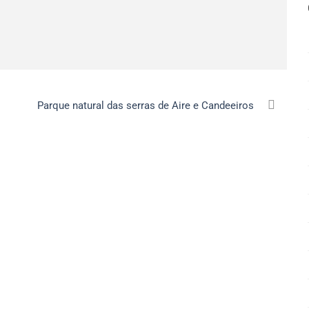
Parque natural das serras de Aire e Candeeiros