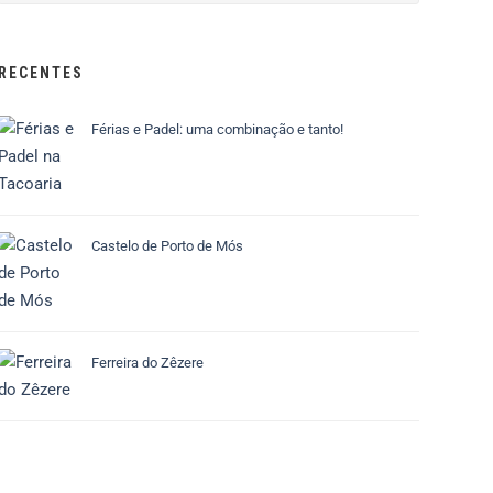
RECENTES
Férias e Padel: uma combinação e tanto!
Castelo de Porto de Mós
Ferreira do Zêzere