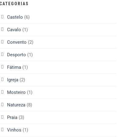
CATEGORIAS
Castelo
(6)
Cavalo
(1)
Convento
(2)
Desporto
(1)
Fátima
(1)
Igreja
(2)
Mosteiro
(1)
Natureza
(8)
Praia
(3)
Vinhos
(1)