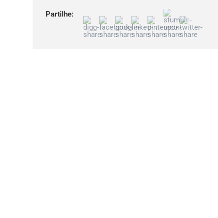
Partilhe: