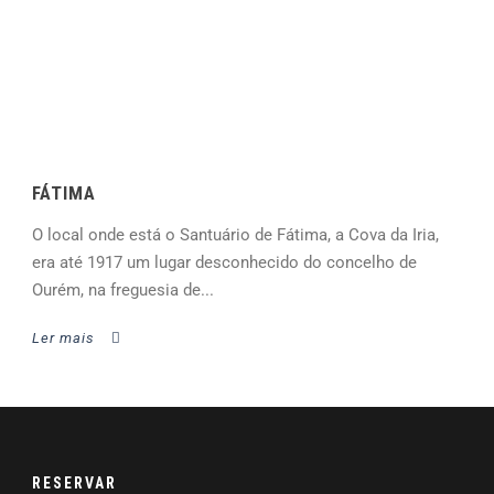
FÁTIMA
O local onde está o Santuário de Fátima, a Cova da Iria,
era até 1917 um lugar desconhecido do concelho de
Ourém, na freguesia de...
Ler mais
RESERVAR